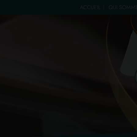
ACCUEIL
QUI SOMME