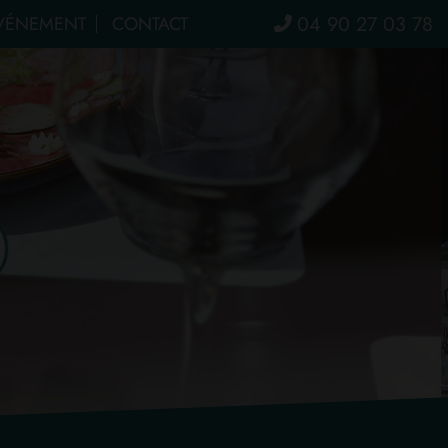
04 90 27 03 78
VÉNEMENT
CONTACT