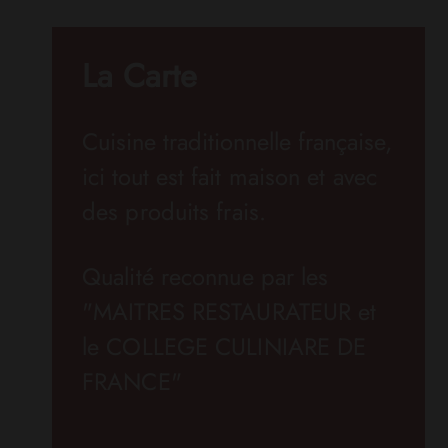
La Carte
Cuisine traditionnelle française,
ici tout est
fait maison et avec
des produits frais.
Qualité reconnue par les
"MAITRES RESTAURATEUR et
le COLLEGE CULINIARE DE
FRANCE"