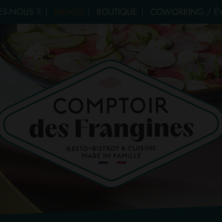
S-NOUS ?
MENUS
BOUTIQUE
COWORKING / É