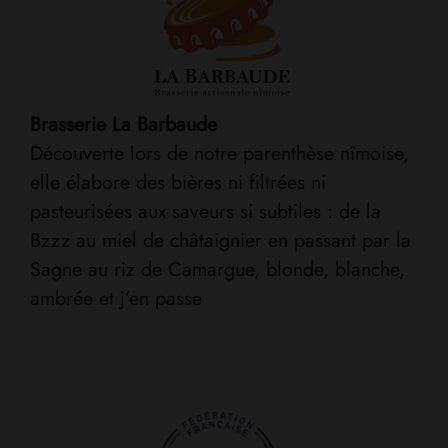
Brasserie La Barbaude
Découverte lors de notre parenthèse nîmoise,
elle élabore des bières ni filtrées ni
pasteurisées aux saveurs si subtiles : de la
Bzzz au miel de châtaignier en passant par la
Sagne au riz de Camargue, blonde, blanche,
ambrée et j’en passe