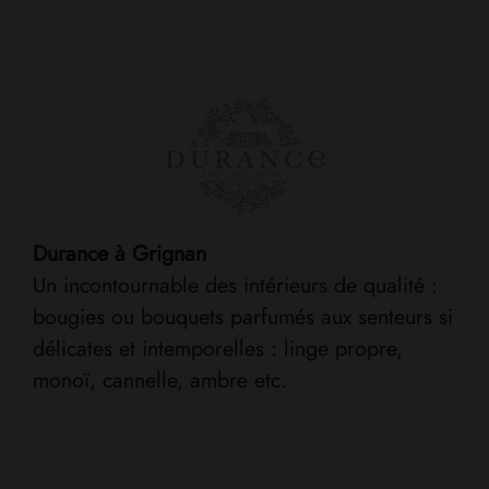
Durance à Grignan
Un incontournable des intérieurs de qualité :
bougies ou bouquets parfumés aux senteurs si
délicates et intemporelles : linge propre,
monoï, cannelle, ambre etc.