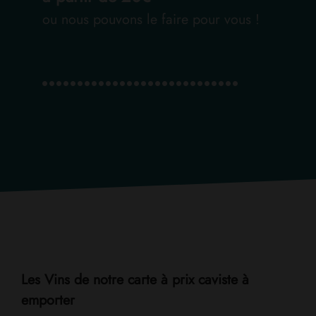
ou nous pouvons le faire pour vous !
Les Vins de notre carte à prix caviste à
emporter