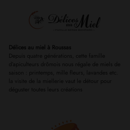
Délices au miel à Roussas
Depuis quatre générations, cette famille
d’apiculteurs drômois nous régale de miels de
saison : printemps, mille fleurs, lavandes etc.
la visite de la miellerie vaut le détour pour
déguster toutes leurs créations