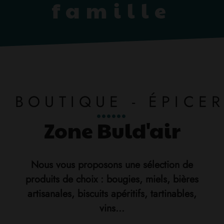
famille
BOUTIQUE - ÉPICER
Zone Buld'air
Nous vous proposons une sélection de
produits de choix : bougies, miels, bières
artisanales, biscuits apéritifs, tartinables,
vins...