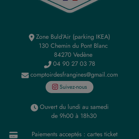
Zone Buld'Air (parking IKEA)
130 Chemin du Pont Blanc
84270 Vedène
04 90 27 03 78
comptoirdesfrangines@gmail.com
Suivez-nous
Ouvert du lundi au samedi
de 9h00 à 18h30
Paiements acceptés : cartes ticket