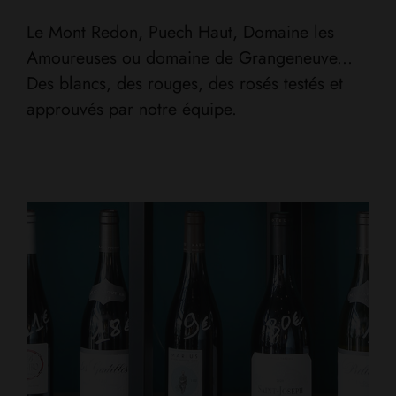
Le Mont Redon, Puech Haut, Domaine les
Amoureuses ou domaine de Grangeneuve...
Des blancs, des rouges, des rosés testés et
approuvés par notre équipe.