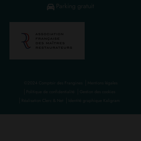
Parking gratuit
©2024 Comptoir des Frangines
Mentions légales
Politique de confidentialité
Gestion des cookies
Réalisation Clerc & Net
Identité graphique Kaligram