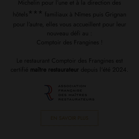
Michelin pour l’une et à la direction des
***
hôtels
familiaux à Nîmes puis Grignan
pour l’autre, elles vous accueillent pour leur
nouveau défi au :
Comptoir des Frangines !
Le restaurant Comptoir des Frangines est
certifié
maître restaurateur
depuis l'été 2024.
EN SAVOIR PLUS