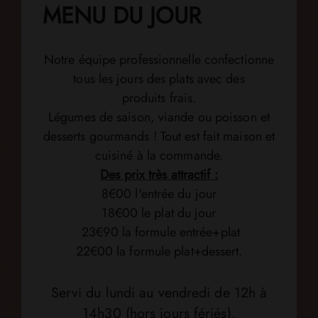
MENU DU JOUR
Notre équipe professionnelle confectionne
tous les jours des plats avec des
produits
frais.
Légumes de saison, viande ou poisson et
desserts gourmands ! Tout est fait maison
et
cuisiné à la commande.
Des
prix très attractif :
8€00 l'entrée du jour
18€00 le plat du jour
23€90 la formule entrée+plat
22€00 la formule plat+dessert.
Servi du lundi au vendredi de 12h à
14h30 (hors jours fériés).