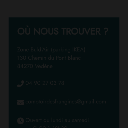
OÙ NOUS TROUVER ?
Zone Buld'Air (parking IKEA)
130 Chemin du Pont Blanc
84270 Vedène
04 90 27 03 78
comptoirdesfrangines@gmail.com
Ouvert du lundi au samedi