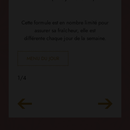
Cette formule est en nombre limité pour
assurer sa fraîcheur, elle est
différente
chaque jour de la semaine.
MENU DU JOUR
1/4