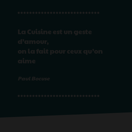
La Cuisine est un geste
d’amour,
on la fait pour ceux qu’on
aime
Paul Bocuse