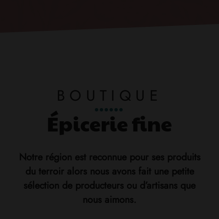
BOUTIQUE
Épicerie fine
Notre région est reconnue pour ses produits
du terroir alors nous avons fait une petite
sélection de producteurs ou d’artisans que
nous aimons.