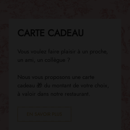
CARTE CADEAU
Vous voulez faire plaisir à un proche,
un ami, un collègue ?
Nous vous proposons une carte
cadeau 🎁 du montant de votre choix,
à valoir dans notre restaurant.
EN SAVOIR PLUS