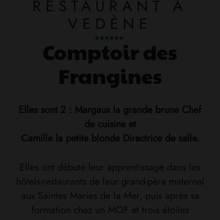
RESTAURANT À
VEDÈNE
Comptoir des
Frangines
Elles sont 2 : Margaux la grande brune Chef
de cuisine et
Camille la petite blonde Directrice de salle.
Elles ont débuté leur apprentissage dans les
hôtels-restaurants de leur grand-père maternel
aux Saintes Maries de la Mer, puis après sa
formation chez un MOF et trois étoiles